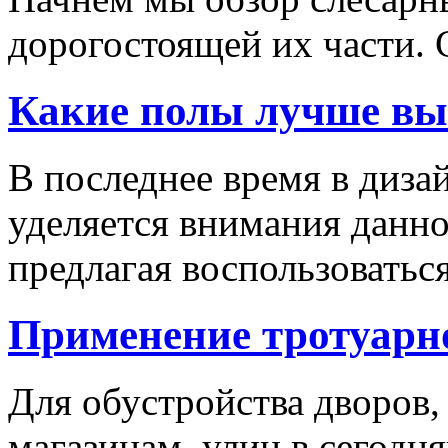
дорогостоящей их части. 
Какие полы лучше вы
В последнее время в диза
уделяется внимания данн
предлагая воспользоваться
Применение тротуарн
Для обустройства дворов,
магазинам, улиц в сегодн