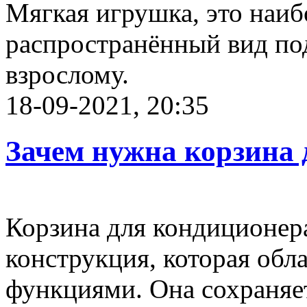
Мягкая игрушка, это наи
распространённый вид под
взрослому.
18-09-2021, 20:35
Зачем нужна корзина 
Корзина для кондиционер
конструкция, которая обл
функциями. Она сохраняе