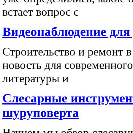
встает вопрос с
Видеонаблюдение для
Строительство и ремонт в
новость для современного
литературы и
Слесарные инструмен
шуруповерта
Начнем мы обзор слесарн