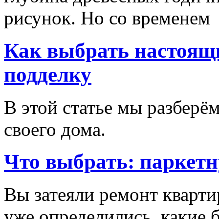
рисунок. Но со временем
Как выбрать настоящи
подделку
В этой статье мы разберём
своего дома.
Что выбрать: паркетн
Вы затеяли ремонт кварти
уже определились, какие б