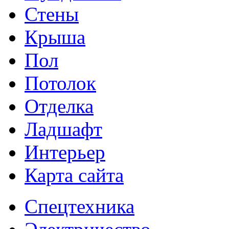
Стены
Крыша
Пол
Потолок
Отделка
Ладшафт
Интерьер
Карта сайта
Спецтехника