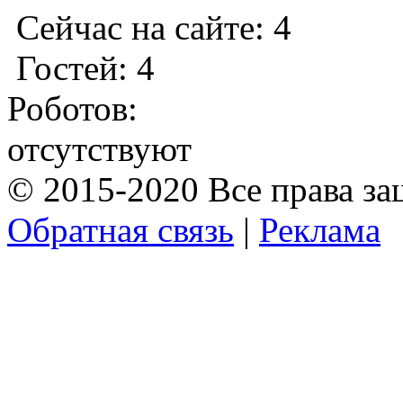
Сейчас на сайте: 4
Гостей: 4
Роботов:
отсутствуют
© 2015-2020 Все права з
Обратная связь
|
Реклама