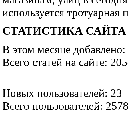
используется тротуарная п
СТАТИСТИКА САЙТА
В этом месяце добавлено:
Всего статей на сайте: 20
Новых пользователей: 23
Всего пользователей: 257