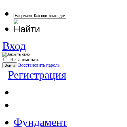
Вход
Не запоминать
Восстановить пароль
Регистрация
Фундамент