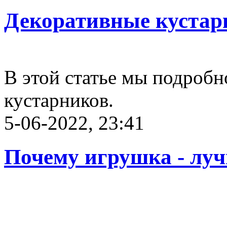
Декоративные кустар
В этой статье мы подробн
кустарников.
5-06-2022, 23:41
Почему игрушка - луч